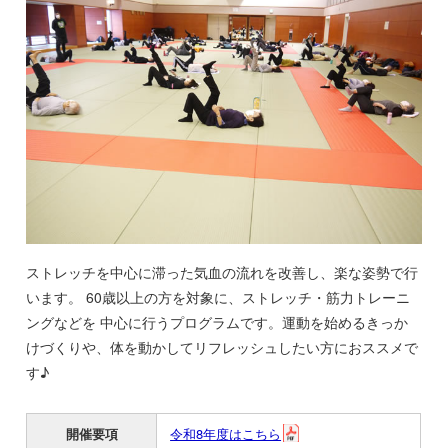
ストレッチを中心に滞った気血の流れを改善し、楽な姿勢で行
います。 60歳以上の方を対象に、ストレッチ・筋力トレーニ
ングなどを 中心に行うプログラムです。運動を始めるきっか
けづくりや、体を動かしてリフレッシュしたい方におススメで
す♪
開催要項
令和8年度はこちら