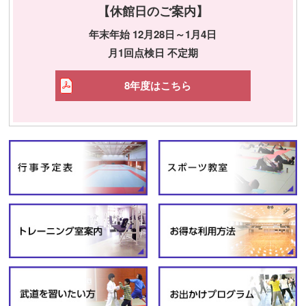
【休館日のご案内】
年末年始 12月28日～1月4日
月1回点検日 不定期
8年度はこちら