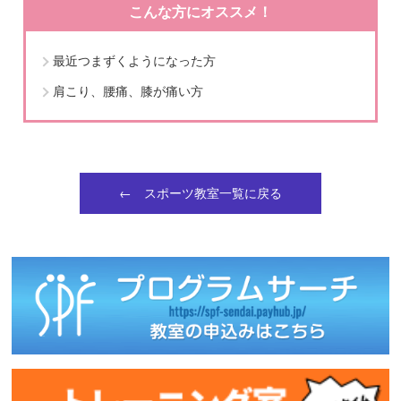
こんな方にオススメ！
最近つまずくようになった方
肩こり、腰痛、膝が痛い方
← スポーツ教室一覧に戻る