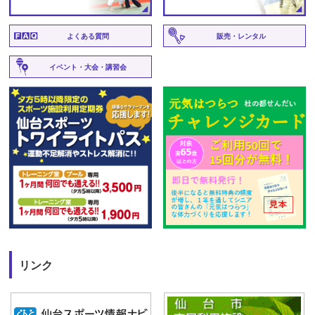
よくある質問
販売・レンタル
イベント・大会・講習会
リンク