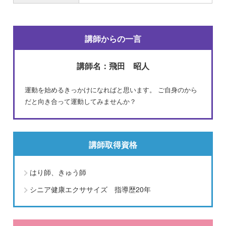
講師からの
一言
講師名：飛田 昭人
運動を始めるきっかけになればと思います。 ご自身のから
だと向き合って運動してみませんか？
講師取得資格
はり師、きゅう師
シニア健康エクササイズ 指導歴20年