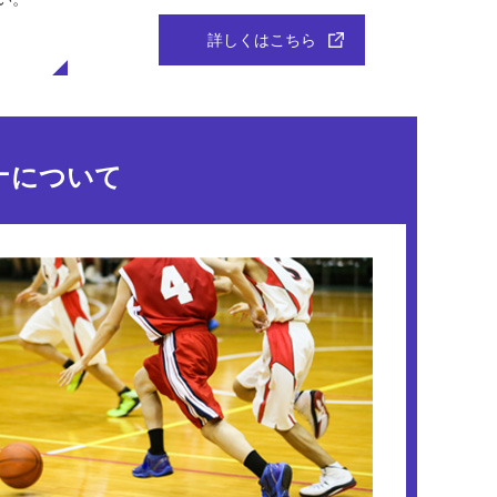
詳しくはこちら
ナについて