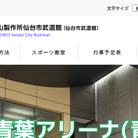
文字サイズ
方法
スポーツ教室
行事予定表