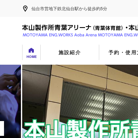
仙台市営地下鉄北仙台駅から徒歩約5分
施設紹介
予約・使用
HOME