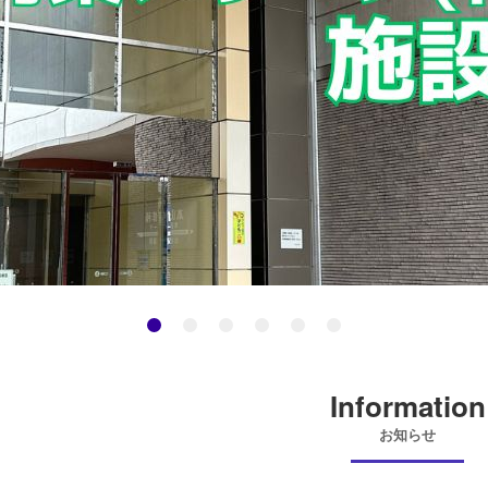
Information
お知らせ