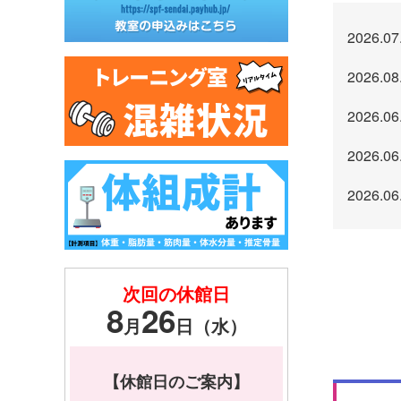
2026.07
2026.08
2026.06
2026.06
2026.06
次回の休館日
8
26
月
日（水）
【休館日のご案内】