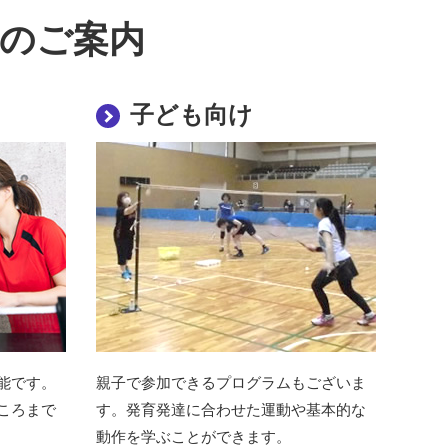
のご案内
子ども向け
能です。
親子で参加できるプログラムもございま
ころまで
す。発育発達に合わせた運動や基本的な
動作を学ぶことができます。