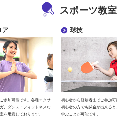
スポーツ教室
ロア
球技
ご参加可能です。各種エクサ
初心者から経験者までご参加可
ガ、ダンス・フィットネスな
初心者の方でも試合が出来ると
室を用意しております。
学ぶことが可能です。