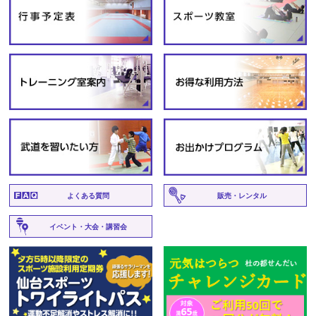
よくある質問
販売・レンタル
イベント・大会・講習会