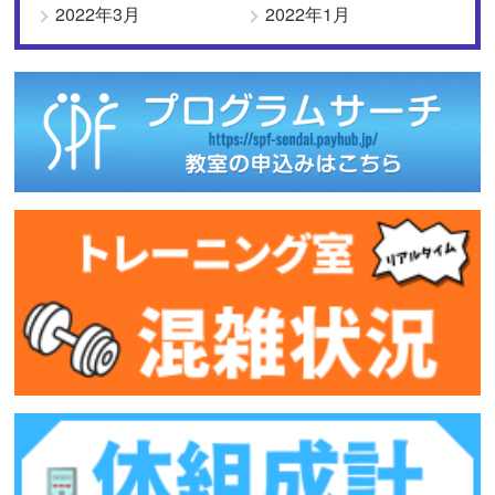
2022年3月
2022年1月