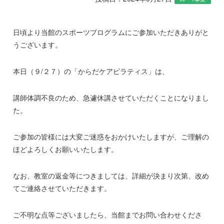
日頃より当館のスポーツプログラムにご参加いただきありがと
うございます。
本日（９/２７）の「からだケアピラティス」は、
講師体調不良のため、急遽休講させていただくことになりまし
た。
ご参加の皆様には大変ご迷惑をおかけいたしますが、ご理解の
ほどよろしくお願いいたします。
なお、教室の返金等につきましては、詳細が決まり次第、改め
てご連絡させていただきます。
ご不明な点等ございましたら、当館までお問い合わせくださ