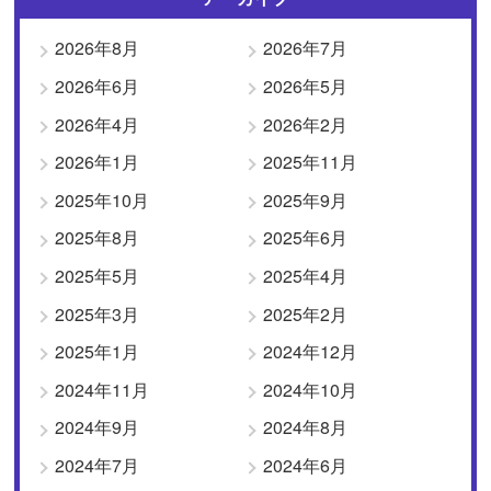
2026年8月
2026年7月
2026年6月
2026年5月
2026年4月
2026年2月
2026年1月
2025年11月
2025年10月
2025年9月
2025年8月
2025年6月
2025年5月
2025年4月
2025年3月
2025年2月
2025年1月
2024年12月
2024年11月
2024年10月
2024年9月
2024年8月
2024年7月
2024年6月