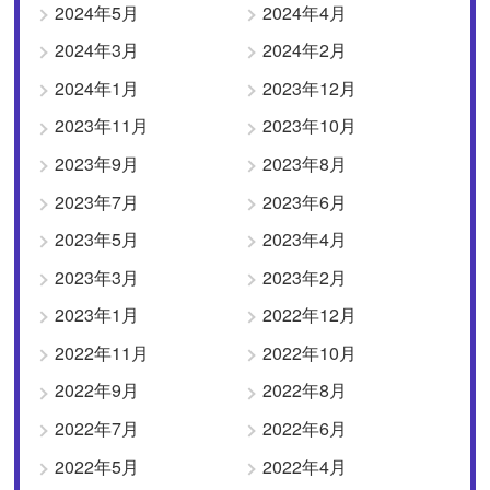
2024年5月
2024年4月
2024年3月
2024年2月
2024年1月
2023年12月
2023年11月
2023年10月
2023年9月
2023年8月
2023年7月
2023年6月
2023年5月
2023年4月
2023年3月
2023年2月
2023年1月
2022年12月
2022年11月
2022年10月
2022年9月
2022年8月
2022年7月
2022年6月
2022年5月
2022年4月