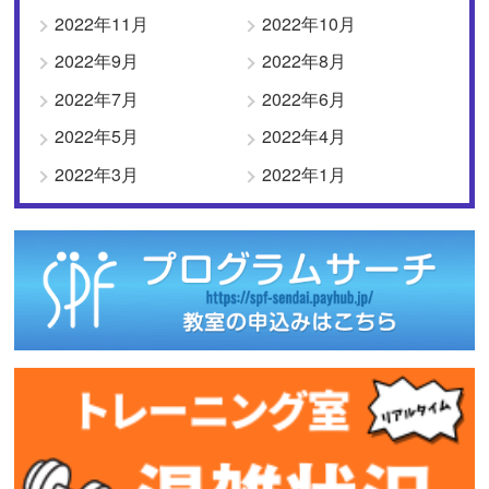
2022年11月
2022年10月
2022年9月
2022年8月
2022年7月
2022年6月
2022年5月
2022年4月
2022年3月
2022年1月