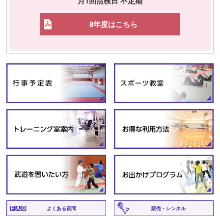
月1回点検日 不定期
8年度はこちら
よくある質問
販売・レンタル