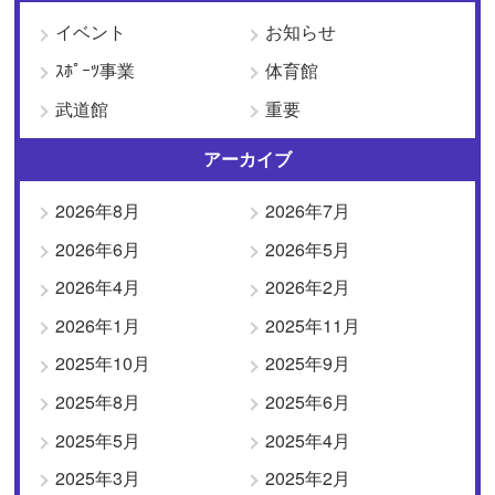
イベント
お知らせ
ｽﾎﾟｰﾂ事業
体育館
武道館
重要
アーカイブ
2026年8月
2026年7月
2026年6月
2026年5月
2026年4月
2026年2月
2026年1月
2025年11月
2025年10月
2025年9月
2025年8月
2025年6月
2025年5月
2025年4月
2025年3月
2025年2月