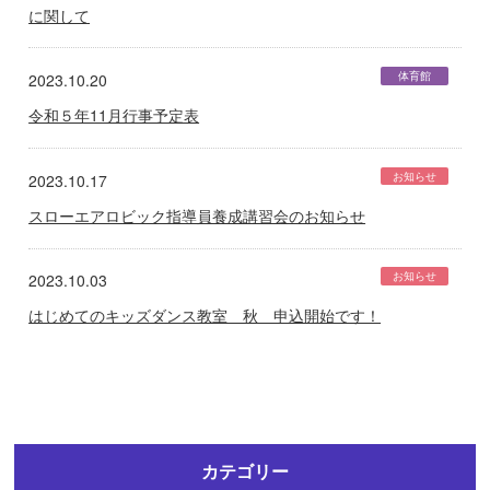
に関して
体育館
2023.10.20
令和５年11月行事予定表
お知らせ
2023.10.17
スローエアロビック指導員養成講習会のお知らせ
お知らせ
2023.10.03
はじめてのキッズダンス教室 秋 申込開始です！
カテゴリー