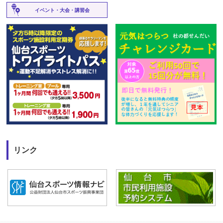
イベント・大会・講習会
リンク