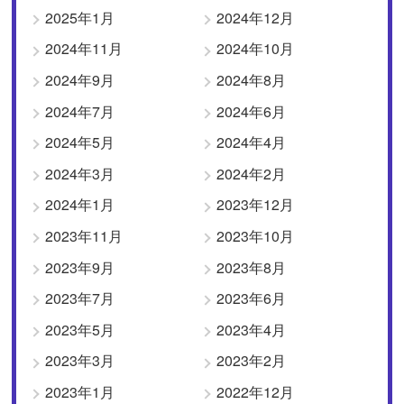
2025年1月
2024年12月
2024年11月
2024年10月
2024年9月
2024年8月
2024年7月
2024年6月
2024年5月
2024年4月
2024年3月
2024年2月
2024年1月
2023年12月
2023年11月
2023年10月
2023年9月
2023年8月
2023年7月
2023年6月
2023年5月
2023年4月
2023年3月
2023年2月
2023年1月
2022年12月