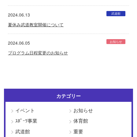
武道館
2024.06.13
夏休み武道教室開催について
お知らせ
2024.06.05
プログラム日程変更のお知らせ
カテゴリー
イベント
お知らせ
ｽﾎﾟｰﾂ事業
体育館
武道館
重要