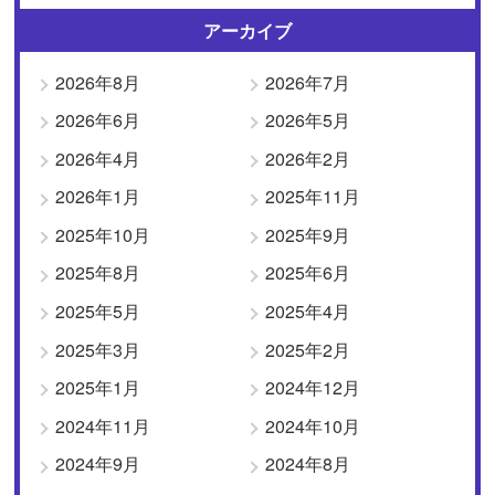
アーカイブ
2026年8月
2026年7月
2026年6月
2026年5月
2026年4月
2026年2月
2026年1月
2025年11月
2025年10月
2025年9月
2025年8月
2025年6月
2025年5月
2025年4月
2025年3月
2025年2月
2025年1月
2024年12月
2024年11月
2024年10月
2024年9月
2024年8月