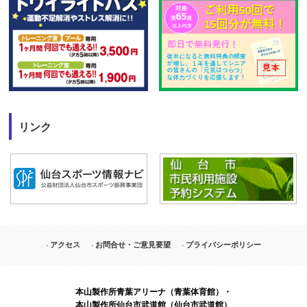
リンク
アクセス
お問合せ・ご意見要望
プライバシーポリシー
本山製作所青葉アリーナ（青葉体育館）・
本山製作所仙台市武道館（仙台市武道館）