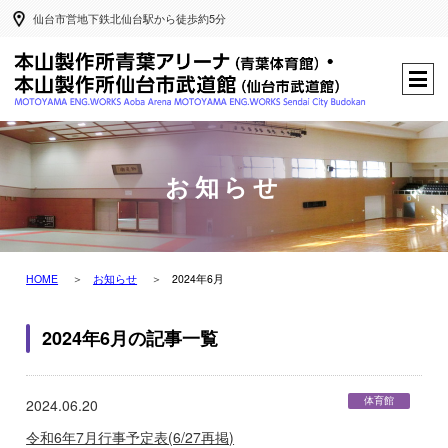
仙台市営地下鉄北仙台駅から徒歩約5分
お知らせ
HOME
お知らせ
2024年6月
2024年6月の記事一覧
体育館
2024.06.20
令和6年7月行事予定表(6/27再掲)