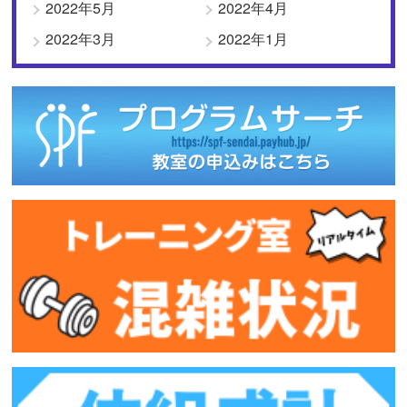
2022年5月
2022年4月
2022年3月
2022年1月