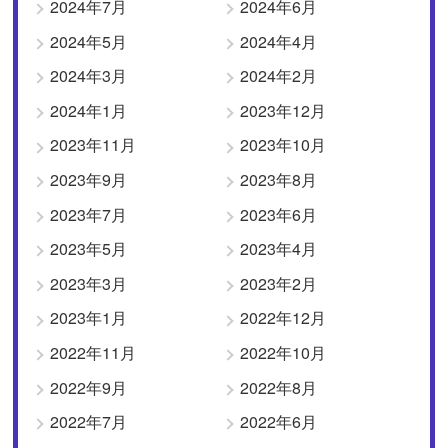
2024年7月
2024年6月
2024年5月
2024年4月
2024年3月
2024年2月
2024年1月
2023年12月
2023年11月
2023年10月
2023年9月
2023年8月
2023年7月
2023年6月
2023年5月
2023年4月
2023年3月
2023年2月
2023年1月
2022年12月
2022年11月
2022年10月
2022年9月
2022年8月
2022年7月
2022年6月