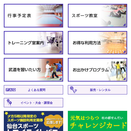
よくある質問
販売・レンタル
イベント・大会・講習会