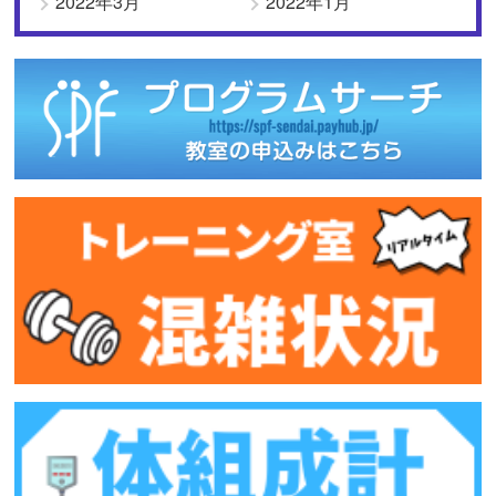
2022年3月
2022年1月