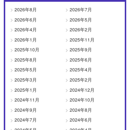
2026年8月
2026年7月
2026年6月
2026年5月
2026年4月
2026年2月
2026年1月
2025年11月
2025年10月
2025年9月
2025年8月
2025年6月
2025年5月
2025年4月
2025年3月
2025年2月
2025年1月
2024年12月
2024年11月
2024年10月
2024年9月
2024年8月
2024年7月
2024年6月
2024年5月
2024年4月