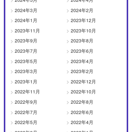
2024年3月
2024年2月
2024年1月
2023年12月
2023年11月
2023年10月
2023年9月
2023年8月
2023年7月
2023年6月
2023年5月
2023年4月
2023年3月
2023年2月
2023年1月
2022年12月
2022年11月
2022年10月
2022年9月
2022年8月
2022年7月
2022年6月
2022年5月
2022年4月