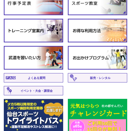
よくある質問
販売・レンタル
イベント・大会・講習会