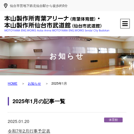
仙台市営地下鉄北仙台駅から徒歩約5分
お知らせ
HOME
お知らせ
2025年1月
2025年1月の記事一覧
体育館
2025.01.20
令和7年2月行事予定表