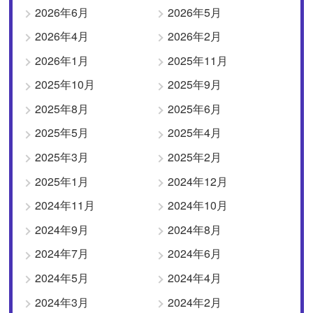
2026年6月
2026年5月
2026年4月
2026年2月
2026年1月
2025年11月
2025年10月
2025年9月
2025年8月
2025年6月
2025年5月
2025年4月
2025年3月
2025年2月
2025年1月
2024年12月
2024年11月
2024年10月
2024年9月
2024年8月
2024年7月
2024年6月
2024年5月
2024年4月
2024年3月
2024年2月