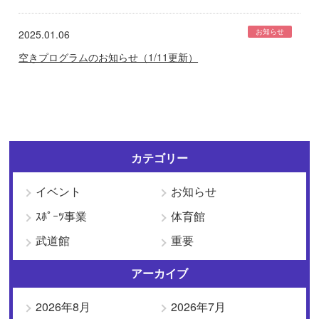
お知らせ
2025.01.06
空きプログラムのお知らせ（1/11更新）
カテゴリー
イベント
お知らせ
ｽﾎﾟｰﾂ事業
体育館
武道館
重要
アーカイブ
2026年8月
2026年7月