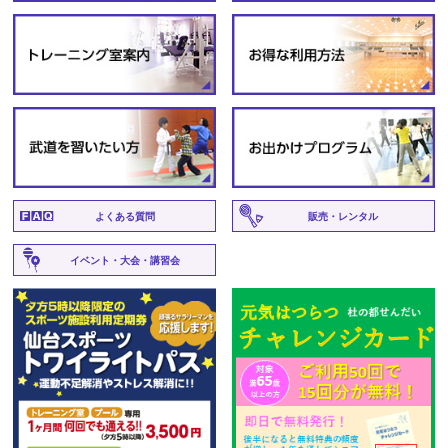
よくある質問
販売・レンタル
イベント・大会・講習会