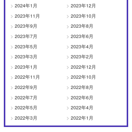
2024年1月
2023年12月
2023年11月
2023年10月
2023年9月
2023年8月
2023年7月
2023年6月
2023年5月
2023年4月
2023年3月
2023年2月
2023年1月
2022年12月
2022年11月
2022年10月
2022年9月
2022年8月
2022年7月
2022年6月
2022年5月
2022年4月
2022年3月
2022年1月