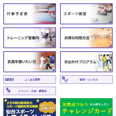
よくある質問
販売・レンタル
イベント・大会・講習会