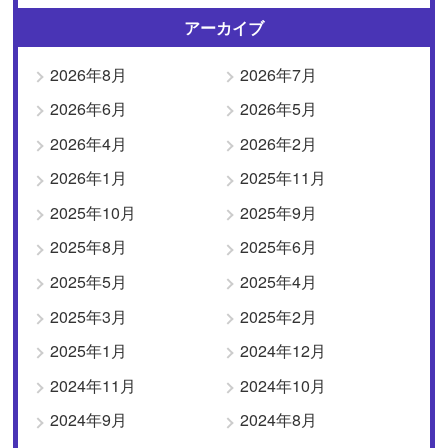
アーカイブ
2026年8月
2026年7月
2026年6月
2026年5月
2026年4月
2026年2月
2026年1月
2025年11月
2025年10月
2025年9月
2025年8月
2025年6月
2025年5月
2025年4月
2025年3月
2025年2月
2025年1月
2024年12月
2024年11月
2024年10月
2024年9月
2024年8月