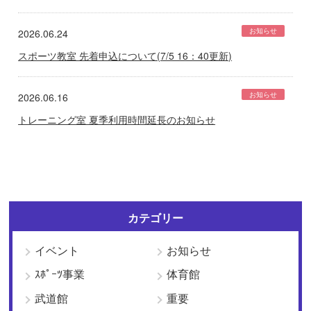
お知らせ
2026.06.24
スポーツ教室 先着申込について(7/5 16：40更新)
お知らせ
2026.06.16
トレーニング室 夏季利用時間延長のお知らせ
カテゴリー
イベント
お知らせ
ｽﾎﾟｰﾂ事業
体育館
武道館
重要