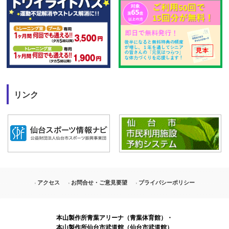
リンク
アクセス
お問合せ・ご意見要望
プライバシーポリシー
本山製作所青葉アリーナ（青葉体育館）・
本山製作所仙台市武道館（仙台市武道館）