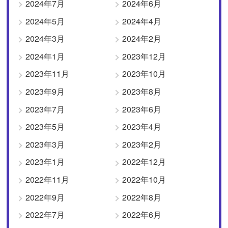
2024年7月
2024年6月
2024年5月
2024年4月
2024年3月
2024年2月
2024年1月
2023年12月
2023年11月
2023年10月
2023年9月
2023年8月
2023年7月
2023年6月
2023年5月
2023年4月
2023年3月
2023年2月
2023年1月
2022年12月
2022年11月
2022年10月
2022年9月
2022年8月
2022年7月
2022年6月