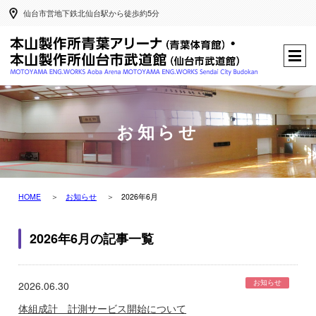
仙台市営地下鉄北仙台駅から徒歩約5分
お知らせ
HOME
お知らせ
2026年6月
2026年6月の記事一覧
お知らせ
2026.06.30
体組成計 計測サービス開始について