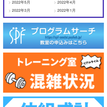
2022年5月
2022年4月
2022年3月
2022年1月