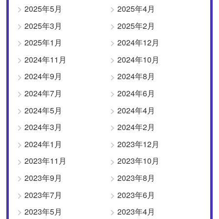
2025年5月
2025年4月
2025年3月
2025年2月
2025年1月
2024年12月
2024年11月
2024年10月
2024年9月
2024年8月
2024年7月
2024年6月
2024年5月
2024年4月
2024年3月
2024年2月
2024年1月
2023年12月
2023年11月
2023年10月
2023年9月
2023年8月
2023年7月
2023年6月
2023年5月
2023年4月