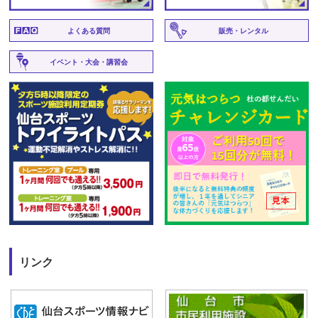
よくある質問
販売・レンタル
イベント・大会・講習会
リンク