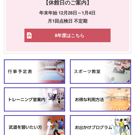
【休館日のご案内】
年末年始 12月28日～1月4日
月1回点検日 不定期
8年度はこちら