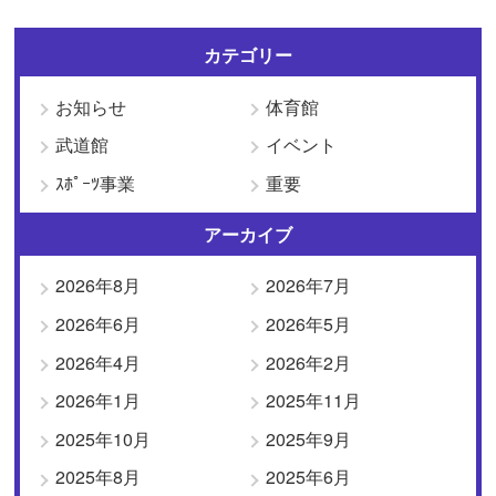
カテゴリー
お知らせ
体育館
武道館
イベント
ｽﾎﾟｰﾂ事業
重要
アーカイブ
2026年8月
2026年7月
2026年6月
2026年5月
2026年4月
2026年2月
2026年1月
2025年11月
2025年10月
2025年9月
2025年8月
2025年6月