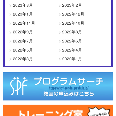
2023年3月
2023年2月
2023年1月
2022年12月
2022年11月
2022年10月
2022年9月
2022年8月
2022年7月
2022年6月
2022年5月
2022年4月
2022年3月
2022年1月