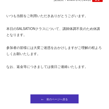
いつも当館をご利用いただきありがとうございます。
本日のSALSATIONクラスについて、講師体調不良のため休講
となります。
参加者の皆様には大変ご迷惑をおかけしますがご理解の程よろ
しくお願いたします。
なお、返金等につきましては後日ご連絡いたします。
← 前のページへ戻る