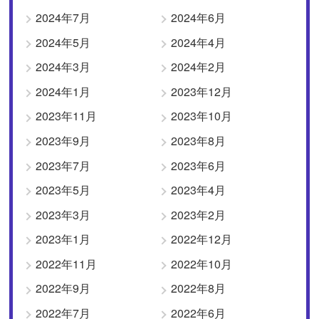
2024年7月
2024年6月
2024年5月
2024年4月
2024年3月
2024年2月
2024年1月
2023年12月
2023年11月
2023年10月
2023年9月
2023年8月
2023年7月
2023年6月
2023年5月
2023年4月
2023年3月
2023年2月
2023年1月
2022年12月
2022年11月
2022年10月
2022年9月
2022年8月
2022年7月
2022年6月