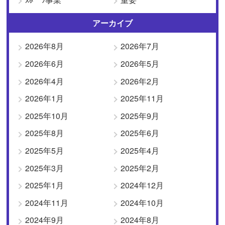
アーカイブ
2026年8月
2026年7月
2026年6月
2026年5月
2026年4月
2026年2月
2026年1月
2025年11月
2025年10月
2025年9月
2025年8月
2025年6月
2025年5月
2025年4月
2025年3月
2025年2月
2025年1月
2024年12月
2024年11月
2024年10月
2024年9月
2024年8月