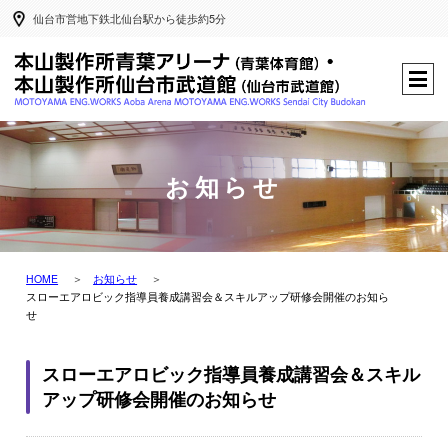
仙台市営地下鉄北仙台駅から徒歩約5分
お知らせ
HOME
お知らせ
スローエアロビック指導員養成講習会＆スキルアップ研修会開催のお知ら
せ
スローエアロビック指導員養成講習会＆スキル
アップ研修会開催のお知らせ