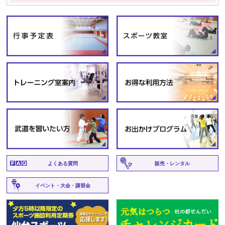
よくある質問
販売・レンタル
イベント・大会・講習会