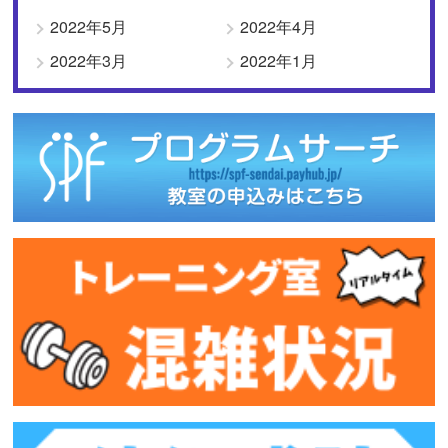
2022年5月
2022年4月
2022年3月
2022年1月