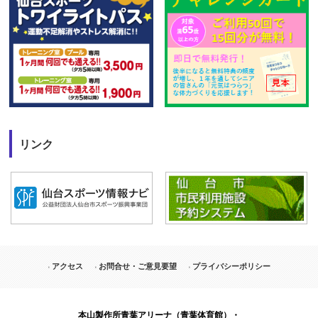
リンク
アクセス
お問合せ・ご意見要望
プライバシーポリシー
本山製作所青葉アリーナ（青葉体育館）・