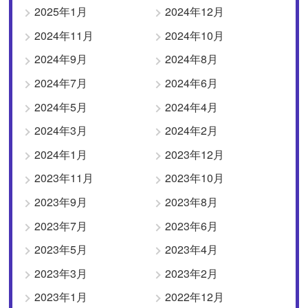
2025年1月
2024年12月
2024年11月
2024年10月
2024年9月
2024年8月
2024年7月
2024年6月
2024年5月
2024年4月
2024年3月
2024年2月
2024年1月
2023年12月
2023年11月
2023年10月
2023年9月
2023年8月
2023年7月
2023年6月
2023年5月
2023年4月
2023年3月
2023年2月
2023年1月
2022年12月