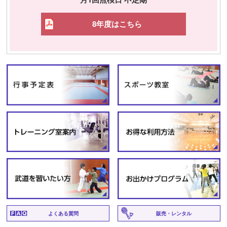
8年度はこちら
よくある質問
販売・レンタル