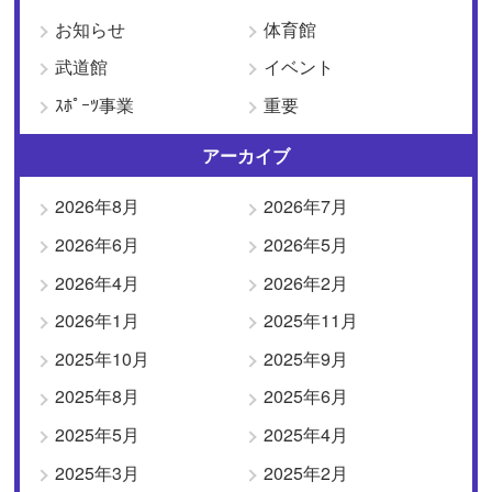
お知らせ
体育館
武道館
イベント
ｽﾎﾟｰﾂ事業
重要
アーカイブ
2026年8月
2026年7月
2026年6月
2026年5月
2026年4月
2026年2月
2026年1月
2025年11月
2025年10月
2025年9月
2025年8月
2025年6月
2025年5月
2025年4月
2025年3月
2025年2月