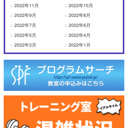
2022年11月
2022年10月
2022年9月
2022年8月
2022年7月
2022年6月
2022年5月
2022年4月
2022年3月
2022年1月