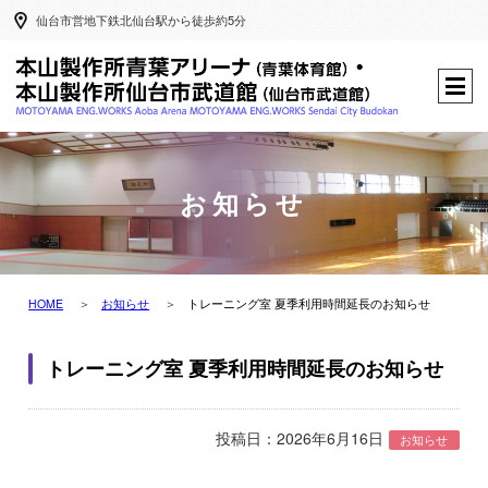
仙台市営地下鉄北仙台駅から徒歩約5分
お知らせ
HOME
お知らせ
トレーニング室 夏季利用時間延長のお知らせ
トレーニング室 夏季利用時間延長のお知らせ
投稿日：2026年6月16日
お知らせ