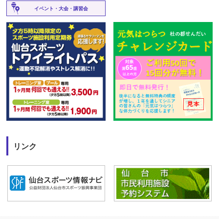
イベント・大会・講習会
リンク