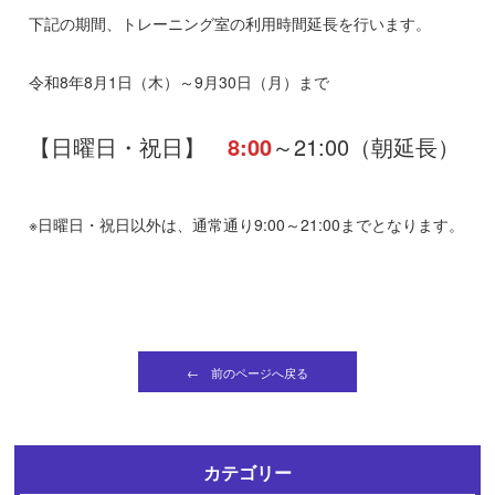
下記の期間、トレーニング室の利用時間延長を行います。
令和8年8月1日（木）～9月30日（月）まで
【日曜日・祝日】
8:00
～21:00（朝延長）
※日曜日・祝日以外は、通常通り9:00～21:00までとなります。
← 前のページへ戻る
カテゴリー