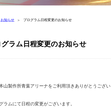
お知らせ
プログラム日程変更のお知らせ
ログラム日程変更のお知らせ
本山製作所青葉アリーナをご利用頂きありがとうござい
グラムにて日程の変更がございます。