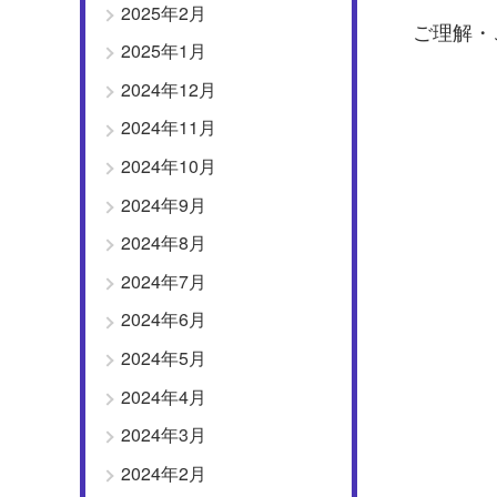
2025年2月
ご理解・
2025年1月
2024年12月
2024年11月
2024年10月
2024年9月
2024年8月
2024年7月
2024年6月
2024年5月
2024年4月
2024年3月
2024年2月