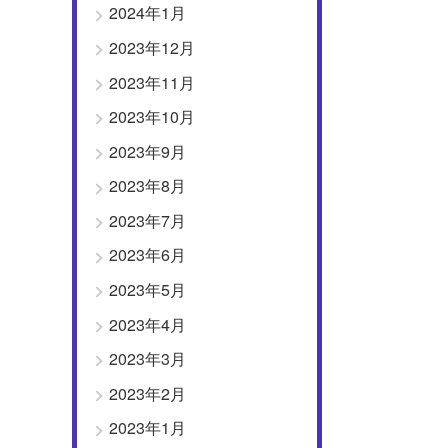
2024年1月
2023年12月
2023年11月
2023年10月
2023年9月
2023年8月
2023年7月
2023年6月
2023年5月
2023年4月
2023年3月
2023年2月
2023年1月