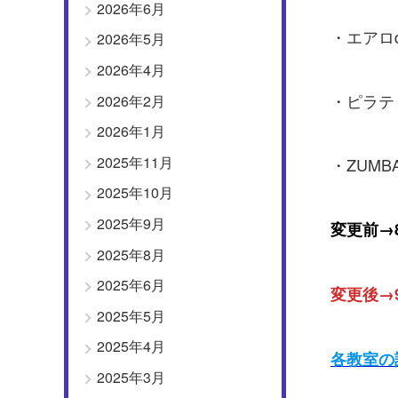
2026年6月
・エアロ
2026年5月
2026年4月
・ピラテ
2026年2月
2026年1月
2025年11月
・ZUMB
2025年10月
2025年9月
変更前→8
2025年8月
2025年6月
変更後→9
2025年5月
2025年4月
各教室の
2025年3月