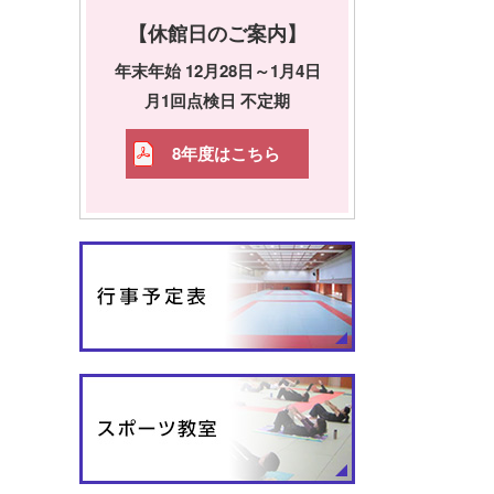
【休館日のご案内】
年末年始 12月28日～1月4日
月1回点検日 不定期
8年度はこちら