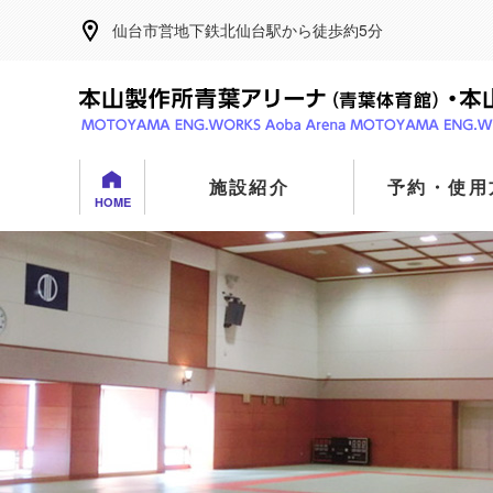
仙台市営地下鉄北仙台駅から徒歩約5分
施設紹介
予約・使用
HOME