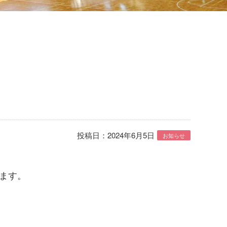
投稿日：2024年6月5日
お知らせ
ます。