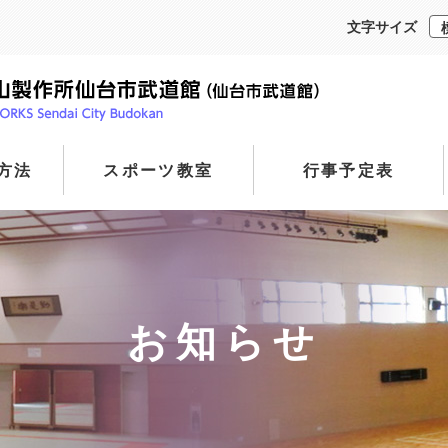
文字サイズ
方法
スポーツ教室
行事予定表
お知らせ