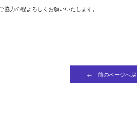
ご協力の程よろしくお願いいたします。
← 前のページへ戻