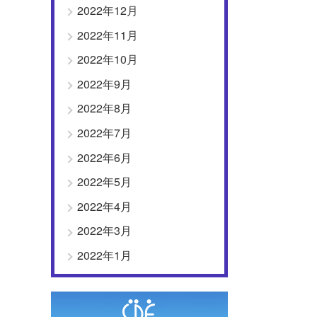
2022年12月
2022年11月
2022年10月
2022年9月
2022年8月
2022年7月
2022年6月
2022年5月
2022年4月
2022年3月
2022年1月