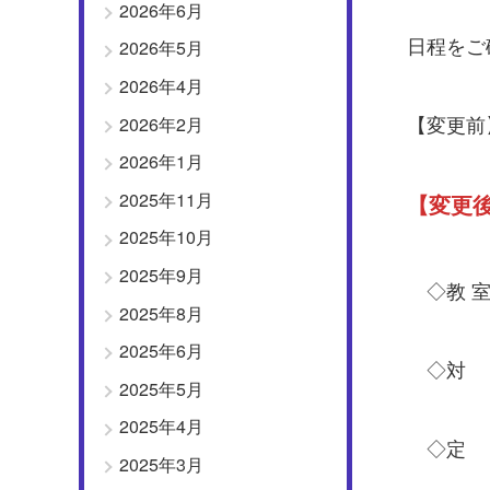
2026年6月
日程をご
2026年5月
2026年4月
【変更前】
2026年2月
2026年1月
2025年11月
【変更後
2025年10月
2025年9月
◇教 室
2025年8月
2025年6月
◇対 
2025年5月
2025年4月
◇定 員
2025年3月