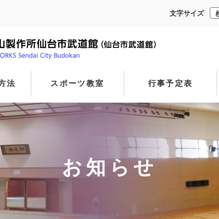
文字サイズ
方法
スポーツ教室
行事予定表
お知らせ