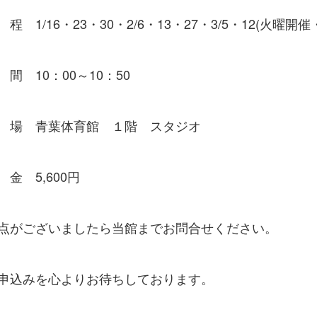
1/16・23・30・2/6・13・27・3/5・12(火曜開催
 10：00～10：50
場 青葉体育館 １階 スタジオ
 5,600円
点がございましたら当館までお問合せください。
申込みを心よりお待ちしております。