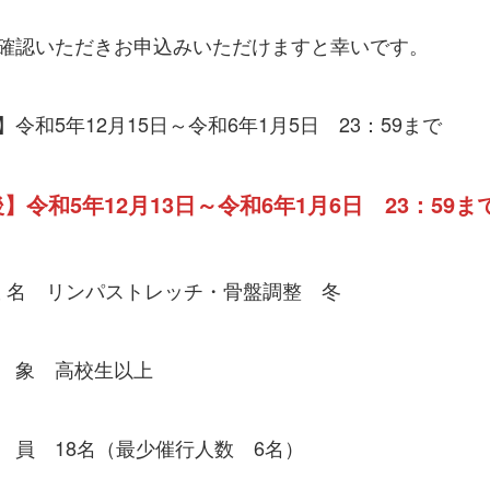
確認いただきお申込みいただけますと幸いです。
令和5年12月15日～令和6年1月5日 23：59まで
】令和5年12月13日～令和6年1月6日 23：59ま
 名 リンパストレッチ・骨盤調整 冬
象 高校生以上
 18名（最少催行人数 6名）