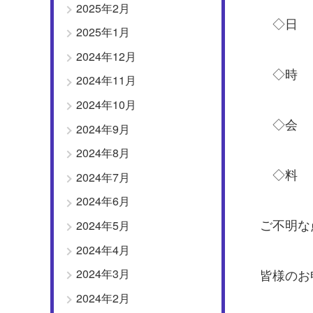
2025年2月
◇日 程 
2025年1月
2024年12月
◇時 間
2024年11月
2024年10月
◇会 
2024年9月
2024年8月
◇料 金
2024年7月
2024年6月
ご不明な
2024年5月
2024年4月
2024年3月
皆様のお
2024年2月