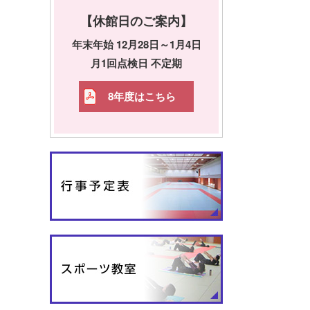
【休館日のご案内】
年末年始 12月28日～1月4日
月1回点検日 不定期
8年度はこちら