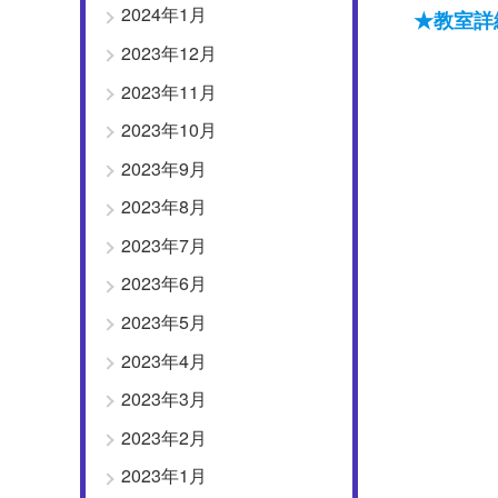
2024年1月
★教室詳
2023年12月
2023年11月
2023年10月
2023年9月
2023年8月
2023年7月
2023年6月
2023年5月
2023年4月
2023年3月
2023年2月
2023年1月