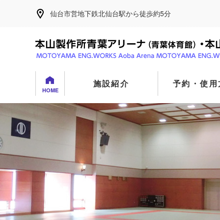
仙台市営地下鉄北仙台駅から徒歩約5分
施設紹介
予約・使用
HOME