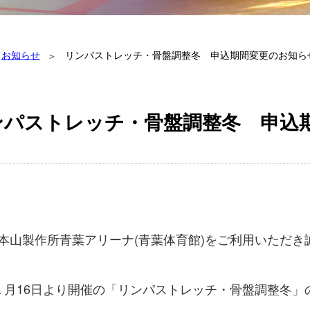
お知らせ
リンパストレッチ・骨盤調整冬 申込期間変更のお知ら
ンパストレッチ・骨盤調整冬 申込
本山製作所青葉アリーナ(青葉体育館)をご利用いただき
１月16日より開催の「リンパストレッチ・骨盤調整冬」