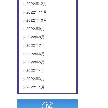
2022年12月
2022年11月
2022年10月
2022年9月
2022年8月
2022年7月
2022年6月
2022年5月
2022年4月
2022年3月
2022年1月