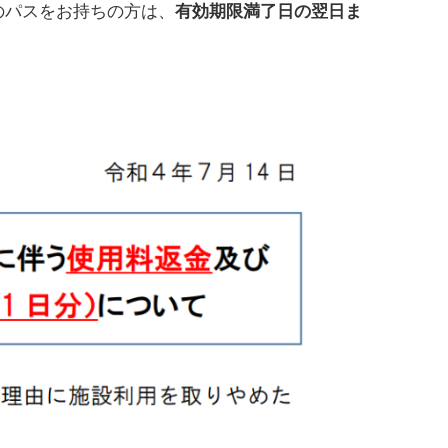
のパスをお持ちの方は、
有効期限満了日の翌日ま