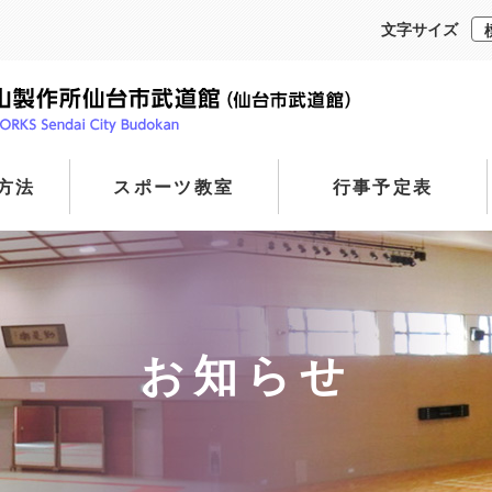
文字サイズ
方法
スポーツ教室
行事予定表
お知らせ