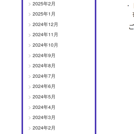
2025年2月
2025年1月
2024年12月
2024年11月
2024年10月
2024年9月
2024年8月
2024年7月
2024年6月
2024年5月
2024年4月
2024年3月
2024年2月