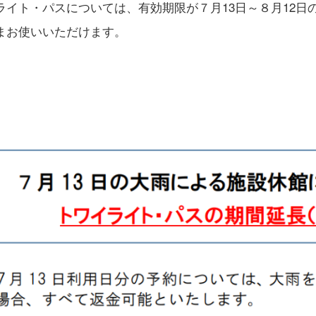
ライト・パスについては、有効期限が７月13日～８月12日
まお使いいただけます。