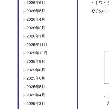
・トワイ
2026年6月
そのま
で
2026年5月
2026年4月
2026年2月
2026年1月
2025年11月
2025年10月
2025年9月
2025年8月
2025年6月
2025年5月
2025年4月
2025年3月