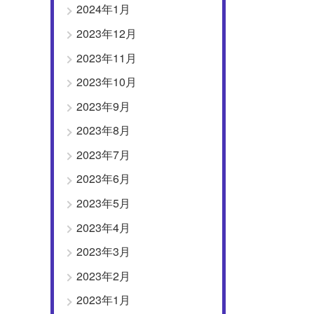
2024年1月
2023年12月
2023年11月
2023年10月
2023年9月
2023年8月
2023年7月
2023年6月
2023年5月
2023年4月
2023年3月
2023年2月
2023年1月