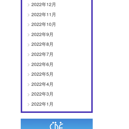
2022年12月
2022年11月
2022年10月
2022年9月
2022年8月
2022年7月
2022年6月
2022年5月
2022年4月
2022年3月
2022年1月