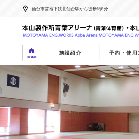
仙台市営地下鉄北仙台駅から徒歩約5分
施設紹介
予約・使用
HOME