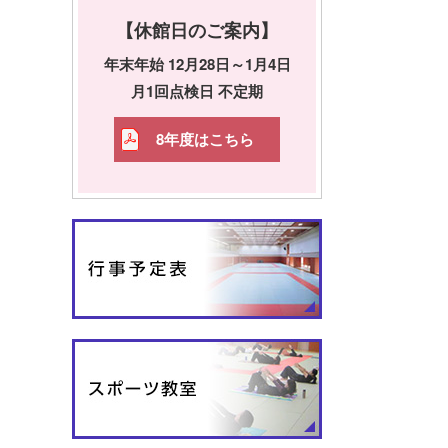
【休館日のご案内】
年末年始 12月28日～1月4日
月1回点検日 不定期
8年度はこちら