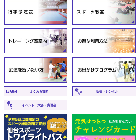
よくある質問
販売・レンタル
イベント・大会・講習会