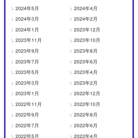
2024年5月
2024年4月
2024年3月
2024年2月
2024年1月
2023年12月
2023年11月
2023年10月
2023年9月
2023年8月
2023年7月
2023年6月
2023年5月
2023年4月
2023年3月
2023年2月
2023年1月
2022年12月
2022年11月
2022年10月
2022年9月
2022年8月
2022年7月
2022年6月
2022年5月
2022年4月