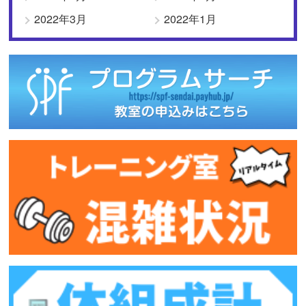
2022年3月
2022年1月