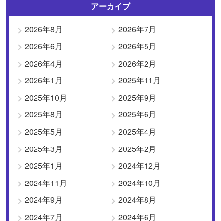
アーカイブ
2026年8月
2026年7月
2026年6月
2026年5月
2026年4月
2026年2月
2026年1月
2025年11月
2025年10月
2025年9月
2025年8月
2025年6月
2025年5月
2025年4月
2025年3月
2025年2月
2025年1月
2024年12月
2024年11月
2024年10月
2024年9月
2024年8月
2024年7月
2024年6月