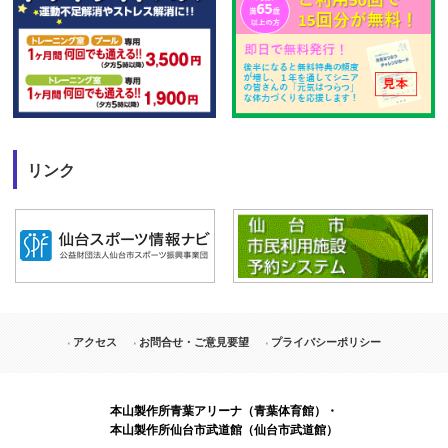
リンク
アクセス
お問合せ・ご意見要望
プライバシーポリシー
本山製作所青葉アリーナ（青葉体育館）・
本山製作所仙台市武道館（仙台市武道館）