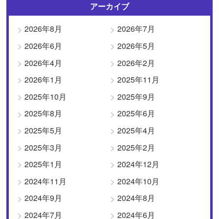
アーカイブ
2026年8月
2026年7月
2026年6月
2026年5月
2026年4月
2026年2月
2026年1月
2025年11月
2025年10月
2025年9月
2025年8月
2025年6月
2025年5月
2025年4月
2025年3月
2025年2月
2025年1月
2024年12月
2024年11月
2024年10月
2024年9月
2024年8月
2024年7月
2024年6月