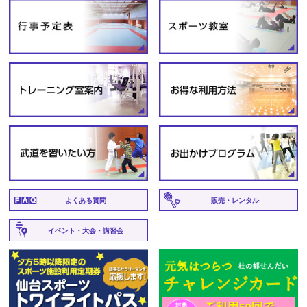
よくある質問
販売・レンタル
イベント・大会・講習会