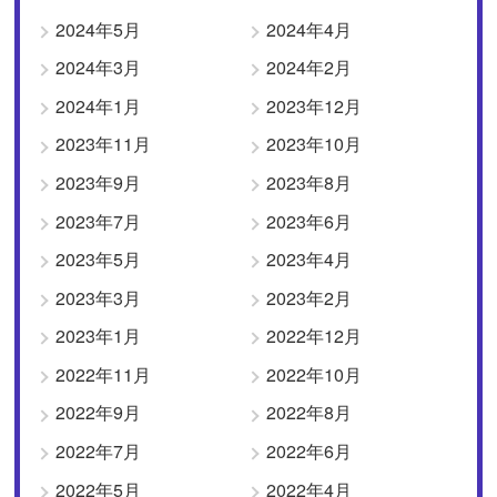
2024年5月
2024年4月
2024年3月
2024年2月
2024年1月
2023年12月
2023年11月
2023年10月
2023年9月
2023年8月
2023年7月
2023年6月
2023年5月
2023年4月
2023年3月
2023年2月
2023年1月
2022年12月
2022年11月
2022年10月
2022年9月
2022年8月
2022年7月
2022年6月
2022年5月
2022年4月