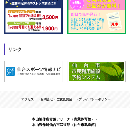
リンク
アクセス
お問合せ・ご意見要望
プライバシーポリシー
本山製作所青葉アリーナ（青葉体育館）・
本山製作所仙台市武道館（仙台市武道館）