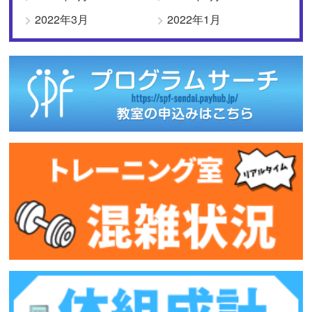
2022年3月
2022年1月