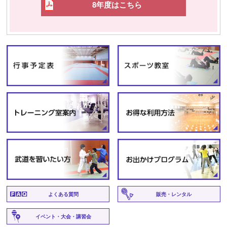
8年度はこちら
よくある質問
販売・レンタル
イベント・大会・講習会