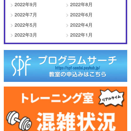
2022年9月
2022年8月
2022年7月
2022年6月
2022年5月
2022年4月
2022年3月
2022年1月