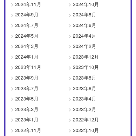
2024年11月
2024年10月
2024年9月
2024年8月
2024年7月
2024年6月
2024年5月
2024年4月
2024年3月
2024年2月
2024年1月
2023年12月
2023年11月
2023年10月
2023年9月
2023年8月
2023年7月
2023年6月
2023年5月
2023年4月
2023年3月
2023年2月
2023年1月
2022年12月
2022年11月
2022年10月