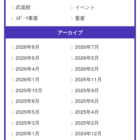
武道館
イベント
ｽﾎﾟｰﾂ事業
重要
アーカイブ
2026年8月
2026年7月
2026年6月
2026年5月
2026年4月
2026年2月
2026年1月
2025年11月
2025年10月
2025年9月
2025年8月
2025年6月
2025年5月
2025年4月
2025年3月
2025年2月
2025年1月
2024年12月