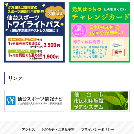
リンク
アクセス
お問合せ・ご意見要望
プライバシーポリシー