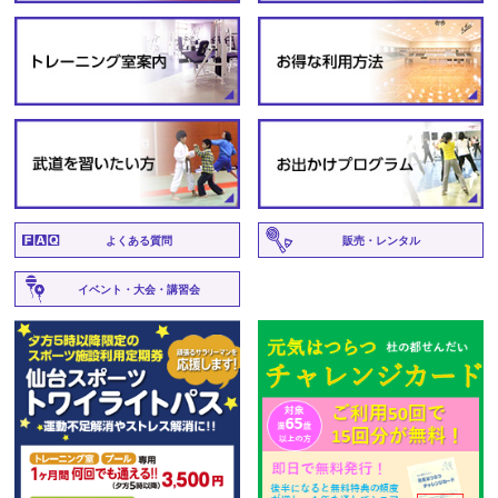
よくある質問
販売・レンタル
イベント・大会・講習会