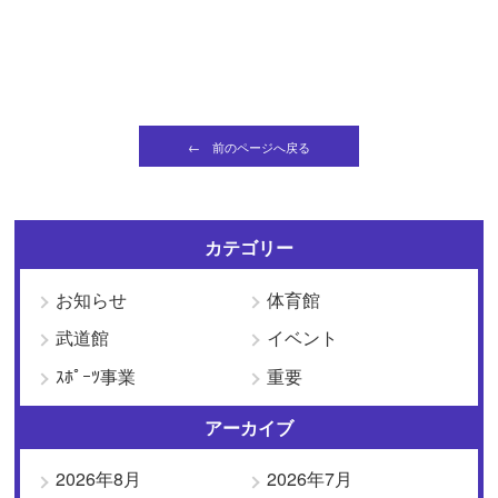
← 前のページへ戻る
カテゴリー
お知らせ
体育館
武道館
イベント
ｽﾎﾟｰﾂ事業
重要
アーカイブ
2026年8月
2026年7月