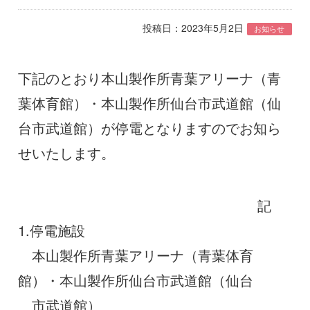
投稿日：2023年5月2日
お知らせ
下記のとおり本山製作所青葉アリーナ（青
葉体育館）・本山製作所仙台市武道館（仙
台市武道館）が停電となりますのでお知ら
せいたします。
記
1.停電施設
本山製作所青葉アリーナ（青葉体育
館）・本山製作所仙台市武道館（仙台
市武道館）