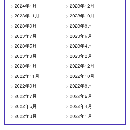
2024年1月
2023年12月
2023年11月
2023年10月
2023年9月
2023年8月
2023年7月
2023年6月
2023年5月
2023年4月
2023年3月
2023年2月
2023年1月
2022年12月
2022年11月
2022年10月
2022年9月
2022年8月
2022年7月
2022年6月
2022年5月
2022年4月
2022年3月
2022年1月