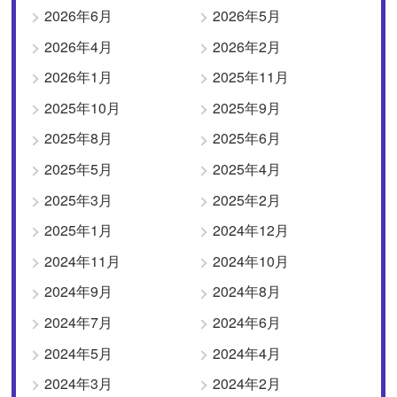
2026年6月
2026年5月
2026年4月
2026年2月
2026年1月
2025年11月
2025年10月
2025年9月
2025年8月
2025年6月
2025年5月
2025年4月
2025年3月
2025年2月
2025年1月
2024年12月
2024年11月
2024年10月
2024年9月
2024年8月
2024年7月
2024年6月
2024年5月
2024年4月
2024年3月
2024年2月