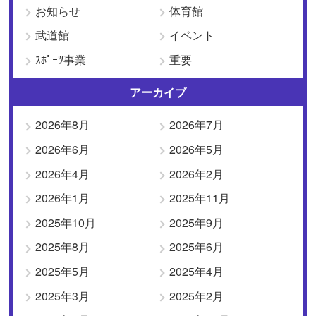
お知らせ
体育館
武道館
イベント
ｽﾎﾟｰﾂ事業
重要
アーカイブ
2026年8月
2026年7月
2026年6月
2026年5月
2026年4月
2026年2月
2026年1月
2025年11月
2025年10月
2025年9月
2025年8月
2025年6月
2025年5月
2025年4月
2025年3月
2025年2月