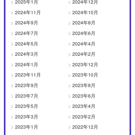
2025年1月
2024年12月
2024年11月
2024年10月
2024年9月
2024年8月
2024年7月
2024年6月
2024年5月
2024年4月
2024年3月
2024年2月
2024年1月
2023年12月
2023年11月
2023年10月
2023年9月
2023年8月
2023年7月
2023年6月
2023年5月
2023年4月
2023年3月
2023年2月
2023年1月
2022年12月