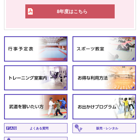
8年度はこちら
よくある質問
販売・レンタル