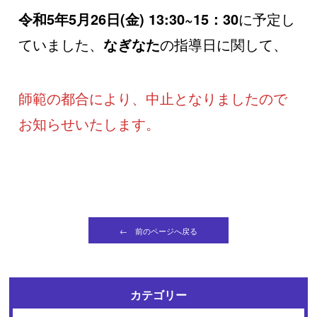
令和5年5月26日(金) 13:30~15：30
に予定し
ていました、
なぎなた
の指導日に関して、
師範の都合により、中止となりましたので
お知らせいたします。
← 前のページへ戻る
カテゴリー