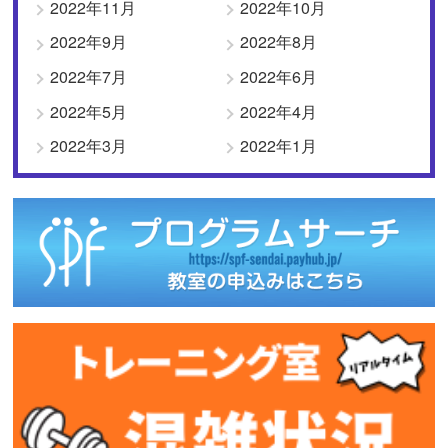
2022年11月
2022年10月
2022年9月
2022年8月
2022年7月
2022年6月
2022年5月
2022年4月
2022年3月
2022年1月