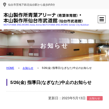
仙台市営地下鉄北仙台駅から徒歩約5分
お知らせ
HOME
お知らせ
5/26(金) 指導日(なぎなた)中止のお知らせ
5/26(金) 指導日(なぎなた)中止のお知らせ
更新日：2023年5月13日
お知らせ