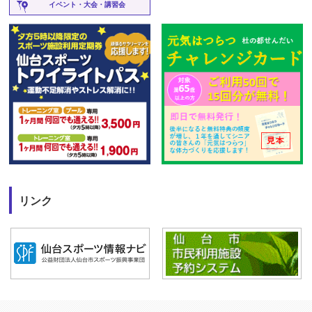
イベント・大会・講習会
リンク